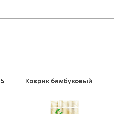
 5
Коврик бамбуковый