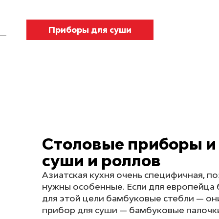
Приборы для суши
Столовые приборы и
суши и роллов
Азиатская кухня очень специфичная, п
нужны особенные. Если для европейца 
для этой цели бамбуковые стебли — он
прибор для суши — бамбуковые палочки