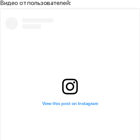
Видео от пользователей:
View this post on Instagram