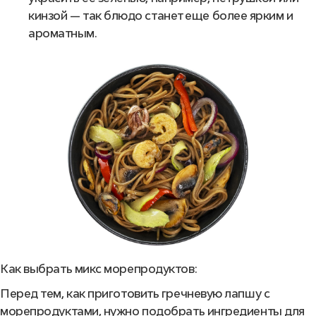
кинзой — так блюдо станет еще более ярким и
ароматным.
Как выбрать микс морепродуктов:
Перед тем, как приготовить гречневую лапшу с
морепродуктами, нужно подобрать ингредиенты для