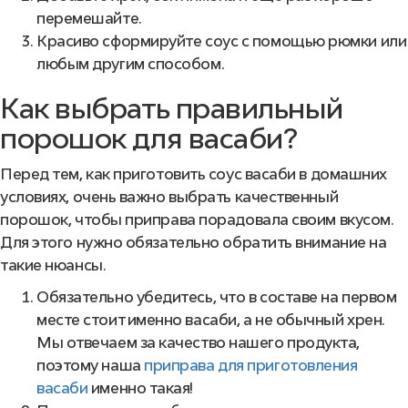
перемешайте.
Красиво сформируйте соус с помощью рюмки или
любым другим способом.
Как выбрать правильный
порошок для васаби?
Перед тем, как приготовить соус васаби в домашних
условиях, очень важно выбрать качественный
порошок, чтобы приправа порадовала своим вкусом.
Для этого нужно обязательно обратить внимание на
такие нюансы.
Обязательно убедитесь, что в составе на первом
месте стоит именно васаби, а не обычный хрен.
Мы отвечаем за качество нашего продукта,
поэтому наша
приправа для приготовления
васаби
именно такая!