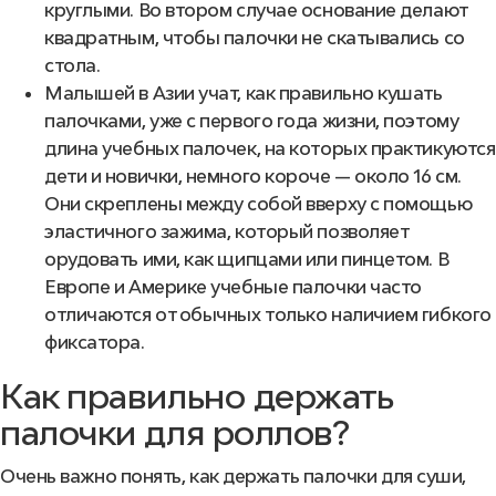
круглыми. Во втором случае основание делают
квадратным, чтобы палочки не скатывались со
стола.
Малышей в Азии учат, как правильно кушать
палочками, уже с первого года жизни, поэтому
длина учебных палочек, на которых практикуются
дети и новички, немного короче — около 16 см.
Они скреплены между собой вверху с помощью
эластичного зажима, который позволяет
орудовать ими, как щипцами или пинцетом. В
Европе и Америке учебные палочки часто
отличаются от обычных только наличием гибкого
фиксатора.
Как правильно держать
палочки для роллов?
Очень важно понять, как держать палочки для суши,