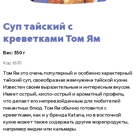
Суп тайский с
креветками Том Ям
Вес: 350 г
Код: 6570
Том Ям это очень популярный и особенно характерный
тайский суп, своеобразная жемчужина тайской кухни.
Известен своим выразительным и интересным вкусом.
Имеет острый, кисло-острый и ароматный профиль,
что делает его непревзойденным для любителей
пикантных блюд. Том Ям обычно готовится с
креветками, как и у бренда Katana, но в восточной
кухне может также содержать другие морепродукты,
например мидии или кальмары.