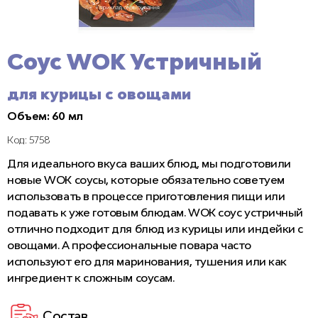
Соус WOK Устричный
для курицы с овощами
Объем: 60 мл
Код: 5758
Для идеального вкуса ваших блюд, мы подготовили
новые WOK соусы, которые обязательно советуем
использовать в процессе приготовления пищи или
подавать к уже готовым блюдам. WOK соус устричный
отлично подходит для блюд из курицы или индейки с
овощами. А профессиональные повара часто
используют его для маринования, тушения или как
ингредиент к сложным соусам.
Состав