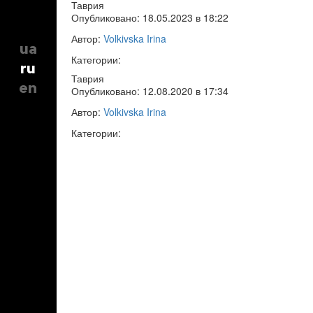
Таврия
Опубликовано: 18.05.2023 в 18:22
Автор:
Volkivska Irina
ua
Категории:
ru
Таврия
en
Опубликовано: 12.08.2020 в 17:34
Автор:
Volkivska Irina
Категории: