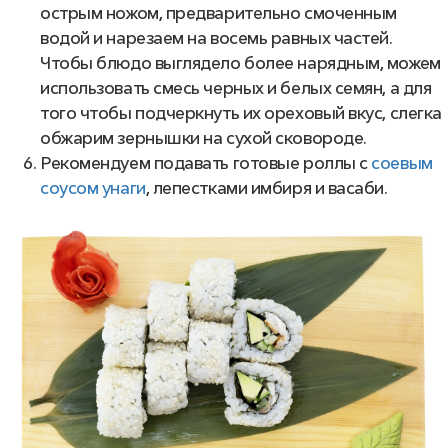
острым ножом, предварительно смоченным
водой и нарезаем на восемь равных частей.
Чтобы блюдо выглядело более нарядным, можем
использовать смесь черных и белых семян, а для
того чтобы подчеркнуть их ореховый вкус, слегка
обжарим зернышки на сухой сковороде.
Рекомендуем подавать готовые роллы с
соевым
соусом унаги
, лепестками имбиря и васаби.