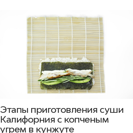
Этапы приготовления суши
Калифорния с копченым
угрем в кунжуте