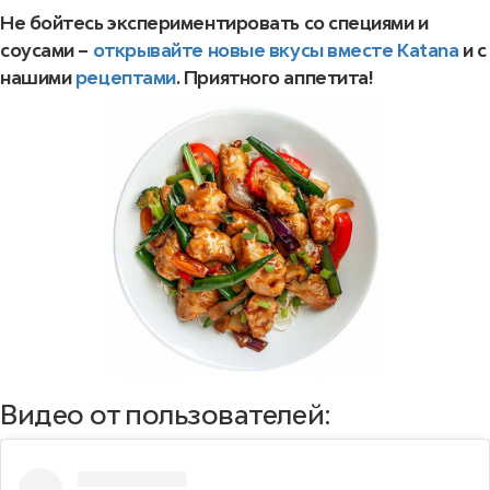
Не бойтесь экспериментировать со специями и
соусами –
открывайте новые вкусы вместе Katana
и с
нашими
рецептами
. Приятного аппетита!
Видео от пользователей: