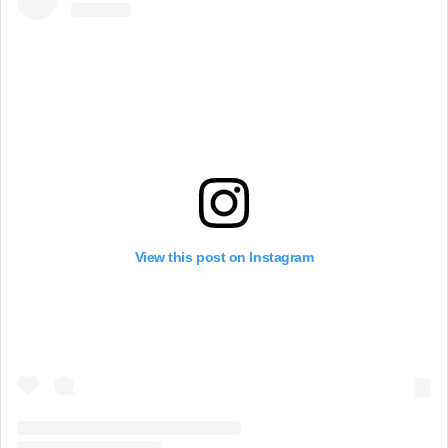
View this post on Instagram