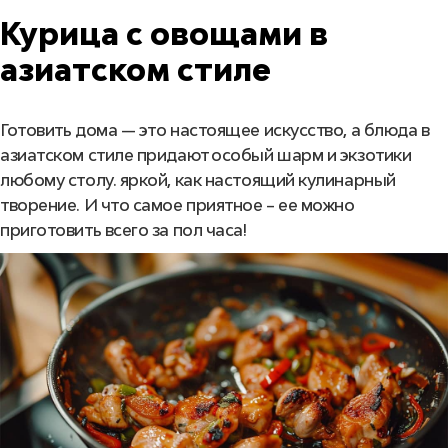
Курица с овощами в
азиатском стиле
Готовить дома — это настоящее искусство, а блюда в
азиатском стиле придают особый шарм и экзотики
любому столу. яркой, как настоящий кулинарный
творение. И что самое приятное – ее можно
приготовить всего за пол часа!